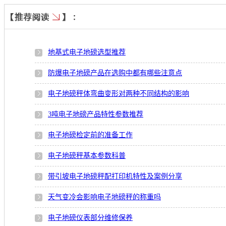
地基式电子地磅选型推荐
防爆电子地磅产品在选购中都有哪些注意点
电子地磅秤体弯曲变形对两种不同结构的影响
3吨电子地磅产品特性参数推荐
电子地磅检定前的准备工作
电子地磅秤基本参数科普
带引坡电子地磅秤配打印机特性及案例分享
天气变冷会影响电子地磅秤的称重吗
电子地磅仪表部分维修保养