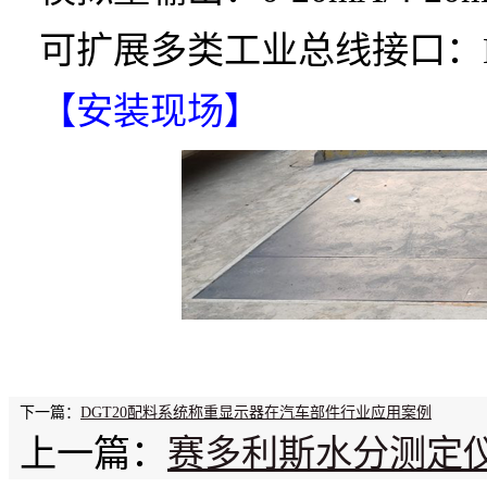
可扩展多类工业总线接口：Modb
【安装现场】
下一篇：
DGT20配料系统称重显示器在汽车部件行业应用案例
上一篇：
赛多利斯水分测定仪