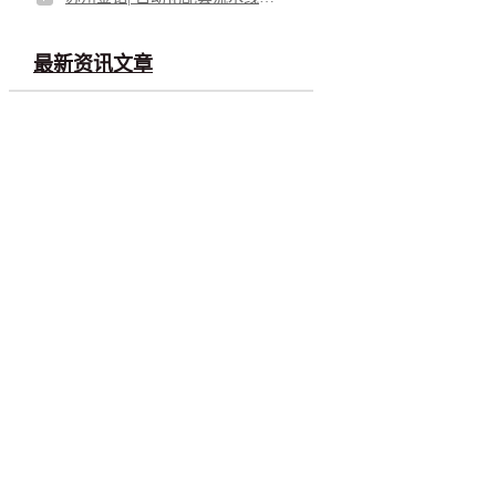
最新资讯文章