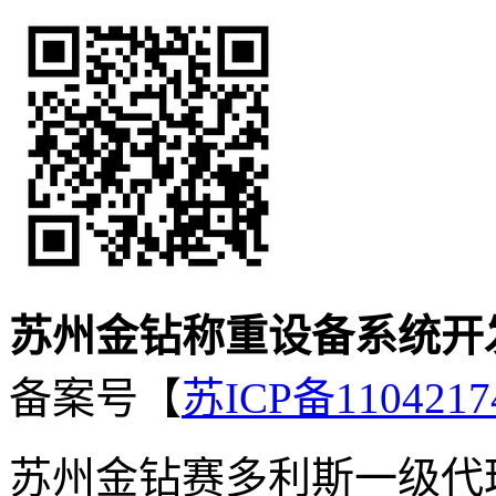
苏州金钻称重设备系统开
备案号【
苏ICP备1104217
苏州金钻赛多利斯一级代