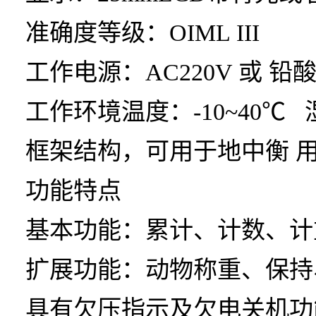
准确度等级：OIML III
工作电源：AC220V 或 铅酸
工作环境温度：-10~40℃ 湿
框架结构，可用于地中衡
功能特点
基本功能：累计、计数、计
扩展功能：动物称重、保持
具有欠压指示及欠电关机功