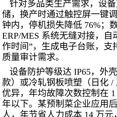
针对多品类生产需求，设备支持
储，换产时通过触控屏一键调
钟内，停机损失降低 76%；
ERP/MES 系统无缝对接，自动
作时间”，生成电子台账，支
质量审计需求。
设备防护等级达 IP65，外壳采
款）或冷轧钢板喷塑（日化 /
优异，年均故障次数控制在 1 次
年以下。某预制菜企业应用后
人，年节省人力成本 14 万元，