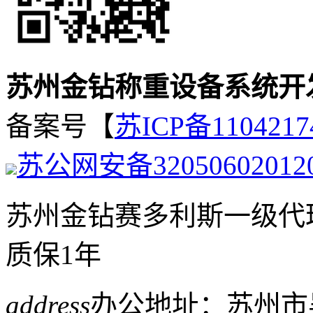
苏州金钻称重设备系统开
备案号【
苏ICP备1104217
苏公网安备32050602012
苏州金钻赛多利斯一级代
质保1年
address
办公地址：苏州市