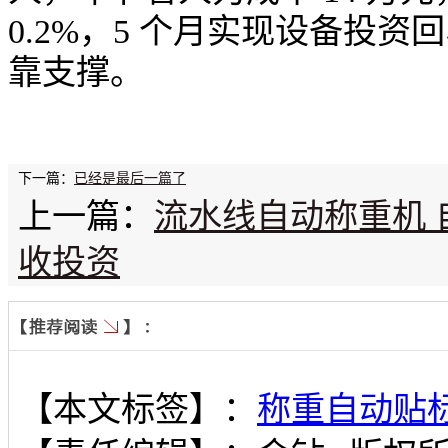
0.2%，5 个月实现设备投
靠支撑。
下一篇：
已经是最后一篇了
上一篇：
流水线自动称重机 自
收投资
【本文标签】：
称重自动贴