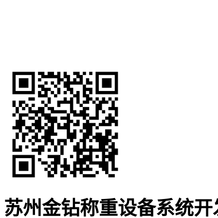
苏州金钻称重设备系统开