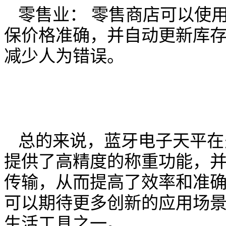
零售业： 零售商店可以使
保价格准确，并自动更新库
减少人为错误。
总的来说，蓝牙电子天平在
提供了高精度的称重功能，
传输，从而提高了效率和准
可以期待更多创新的应用场
生活工具之一。