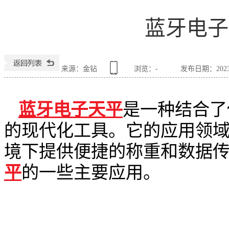
蓝牙电子
来源：金钻
浏览：
-
发布日期：2023-0
蓝牙电子天平
是一种结合了
的现代化工具。它的应用领
境下提供便捷的称重和数据
平
的一些主要应用。