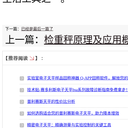
下一篇：
已经是最后一篇了
上一篇：
检重秤原理及应用
实验室电子天平样品回称神器 Q-APP回称软件，解放您
技术贴-赛多利斯电子天平bsa系列故障诊断指南免费拿走
普利赛斯天平的性价比分析
如何选购适合您的普利赛斯电子天平，助力降本增效
精密电子天平：精确测量与实验控制的关键工具