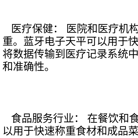
医疗保健： 医院和医疗机
重。蓝牙电子天平可以用于
将数据传输到医疗记录系统
和准确性。
食品服务行业： 在餐饮和
以用于快速称重食材和成品