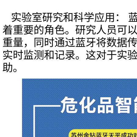
实验室研究和科学应用： 
着重要的角色。研究人员可
重量，同时通过蓝牙将数据
实时监测和记录。这对于实
助。