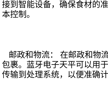
接到智能设备，确保食材的
本控制。
邮政和物流： 在邮政和物
包裹。蓝牙电子天平可以用
传输到处理系统，以便准确