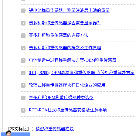
锂电池称重传感器，测量注液后电池的重量
赛多利斯称重传感器是否需要显示器？
赛多利斯称重传感器的连接方法
赛多利斯称重传感器的概念及工作原理
电池制造中过程称重解决方案-OEM称重传感器
0.01g 8200g OEM高精度称重传感器 点胶机称重解决方案
轮辐式称重传感器模块在日化企业的应用
赛多利斯OEM称重传感器种类选型
RCD-RCA柱式称重传感器安装及注意事项
【本文标签】：
精密称重传感器模块