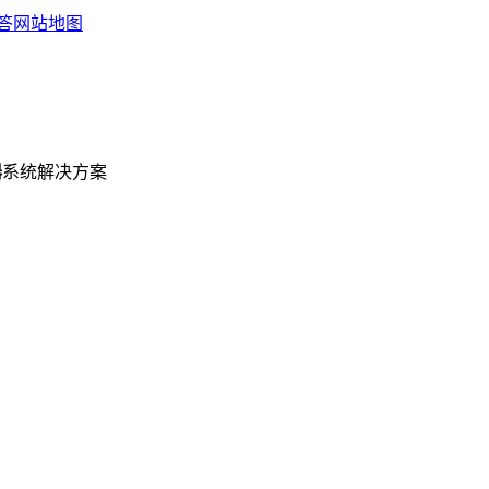
答
网站地图
器
系统解决方案