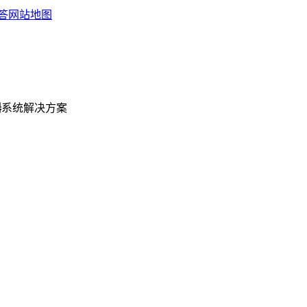
答
网站地图
器
系统解决方案