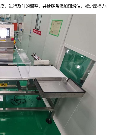
合度，进行及时的调整，并给链条添加润滑油，减少摩擦力。