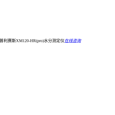
普利赛斯XM120-HR(pro)水分测定仪
在线咨询