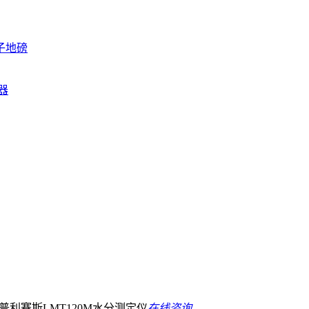
子地磅
器
普利赛斯LMT120M水分测定仪
在线咨询