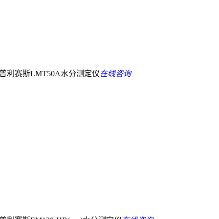
普利赛斯LMT50A水分测定仪
在线咨询