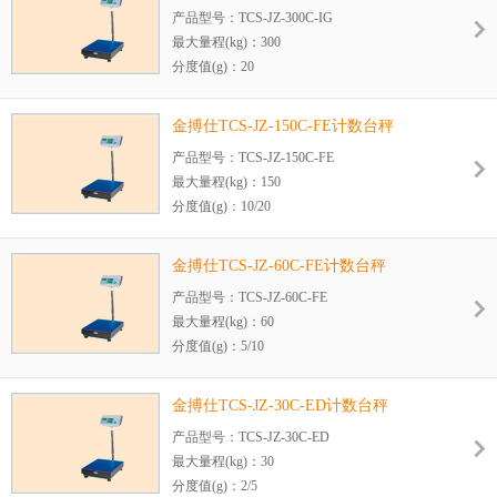
可选配件：三色灯警示、手机APP定制、二维
产品型号：TCS-JZ-300C-IG
码可选配蓝牙2.0或4.0传输距离远、USB、继
最大量程(kg)：300
电器、RELAY、RS-232（含RTC）
分度值(g)：20
台面尺寸（cm）：60x80
打印机配置：微型打印机、热敏标签打印机
金搏仕TCS-JZ-150C-FE计数台秤
可选配件：三色灯警示、手机APP定制、二维
产品型号：TCS-JZ-150C-FE
码可选配蓝牙2.0或4.0传输距离远、USB、继
最大量程(kg)：150
电器、RELAY、RS-232（含RTC）
分度值(g)：10/20
台面尺寸（cm）：40x50
打印机配置：微型打印机、热敏标签打印机
金搏仕TCS-JZ-60C-FE计数台秤
可选配件：三色灯警示、手机APP定制、二维
产品型号：TCS-JZ-60C-FE
码可选配蓝牙2.0或4.0传输距离远、USB、继
最大量程(kg)：60
电器、RELAY、RS-232（含RTC）
分度值(g)：5/10
台面尺寸（cm）：40x50
打印机配置：微型打印机、热敏标签打印机
金搏仕TCS-JZ-30C-ED计数台秤
可选配件：三色灯警示、手机APP定制、二维
产品型号：TCS-JZ-30C-ED
码可选配蓝牙2.0或4.0传输距离远、USB、继
最大量程(kg)：30
电器、RELAY、RS-232（含RTC）
分度值(g)：2/5