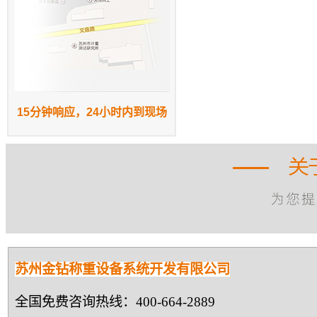
15分钟响应，24小时内到现场
苏州金钻称重设备系统开发有限公司
全国免费咨询热线：400-664-2889