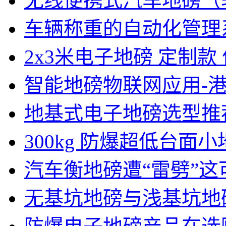
无线便携式汽车地磅（
车辆称重的自动化管理
2x3米电子地磅 定制款
智能地磅物联网应用-
地基式电子地磅选型推
300kg 防爆超低台面
汽车衡地磅遭“雷劈”这
无基坑地磅与浅基坑地