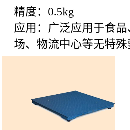
精度：0.5kg
应用：广泛应用于食品
场、物流中心等无特殊