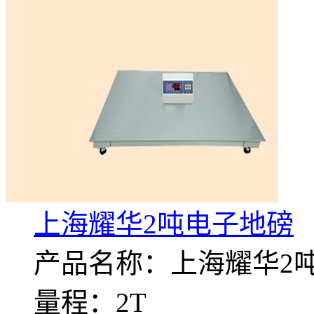
上海耀华2吨电子地磅
产品名称：上海耀华2
量程：2T