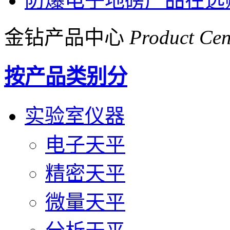
防爆电子地磅产品在选
金钻产品中心
Product Cen
按产品类别分
实验室仪器
电子天平
精密天平
微量天平