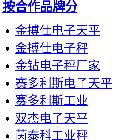
按合作品牌分
金搏仕电子天平
金搏仕电子秤
金钻电子秤厂家
赛多利斯电子天平
赛多利斯工业
双杰电子天平
茵泰科工业秤