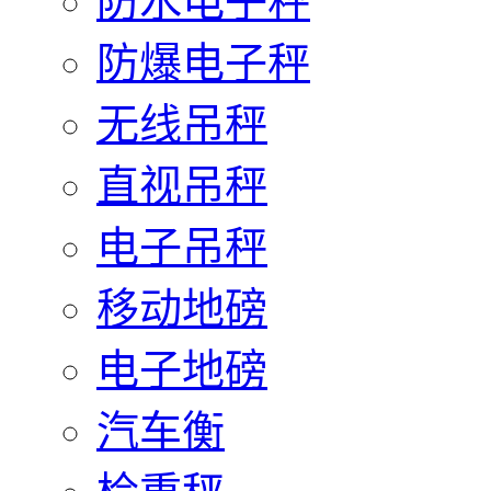
防水电子秤
防爆电子秤
无线吊秤
直视吊秤
电子吊秤
移动地磅
电子地磅
汽车衡