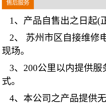
1、产品自售出之日起(
2、 苏州市区自接维修电
现场。
3、200公里以内提供
式。
4、本公司之产品提供无