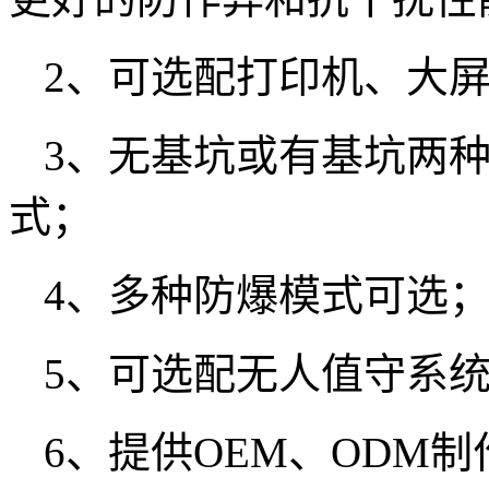
2、可选配打印机、大
3、无基坑或有基坑两
式；
4、多种防爆模式可选
5、可选配无人值守系
6、提供OEM、ODM制