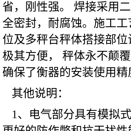
省，刚性强。 焊接采用
全密封，耐腐蚀。施工工
位及多秤台秤体搭接部位
极其方便， 秤体永不颠
确保了衡器的安装使用精
其他说明：
1、电气部分具有模拟式
更好的防作弊和抗干扰性