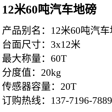
12米60吨汽车地磅
产品别名：12米60吨汽
台面尺寸：3x12米
最大称量：60T
分度值：20kg
传感器容量：20T
订购热线：
137-7196-788