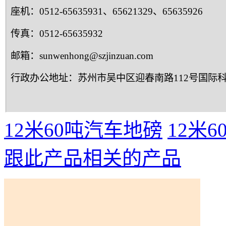
座机：0512-65635931、65621329、65635926
传真：0512-65635932
邮箱：sunwenhong@szjinzuan.com
行政办公地址：苏州市吴中区迎春南路112号国际科技
12米60吨汽车地磅
12米
跟此产品相关的产品