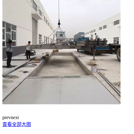
prev
next
查看全部大图