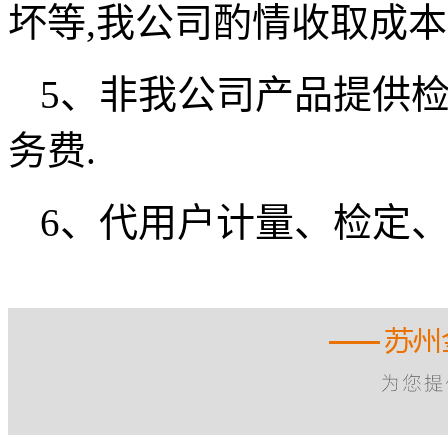
坏等,我公司酌情收取成
5、非我公司产品提供检
务费.
6、代用户计量、检定