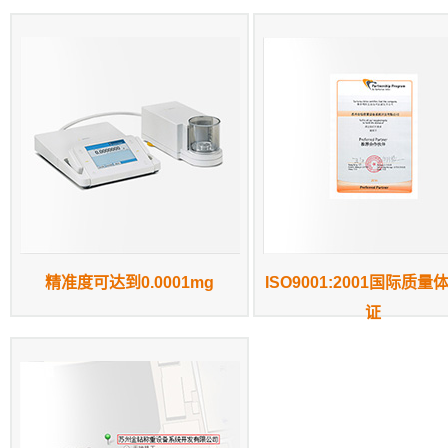
精准度可达到0.0001mg
ISO9001:2001国际质量
证