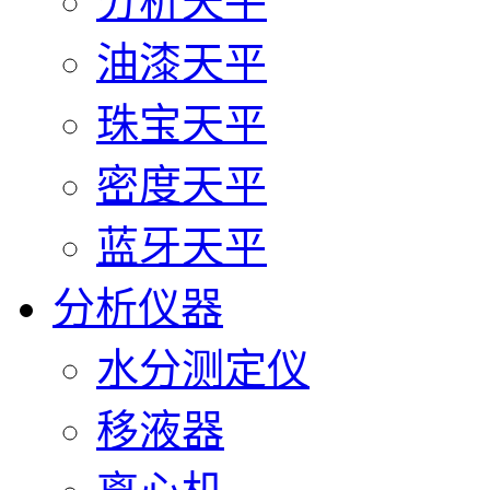
分析天平
油漆天平
珠宝天平
密度天平
蓝牙天平
分析仪器
水分测定仪
移液器