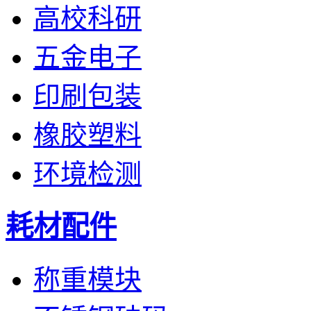
高校科研
五金电子
印刷包装
橡胶塑料
环境检测
耗材配件
称重模块