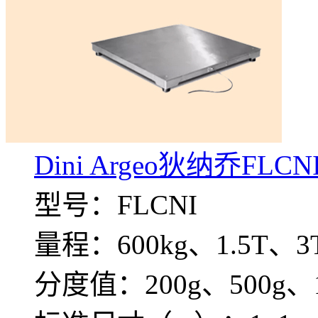
Dini Argeo狄纳乔F
型号：FLCNI
量程：600kg、1.5T、3
分度值：200g、500g、1