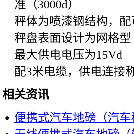
准（3000d）
秤体为喷漆钢结构，配
秤盘表面设计为网格型
最大供电电压为15Vd
配3米电缆，供电连接
相关资讯
便携式汽车地磅（汽车