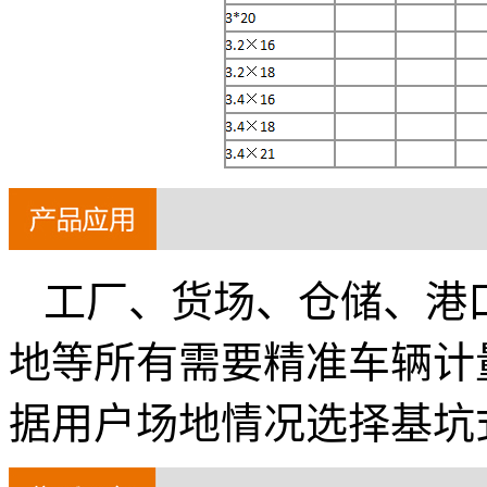
工厂、货场、仓储、港
地等所有需要精准车辆计
据用户场地情况选择基坑