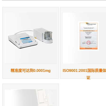
精准度可达到0.0001mg
ISO9001:2001国际质量
证