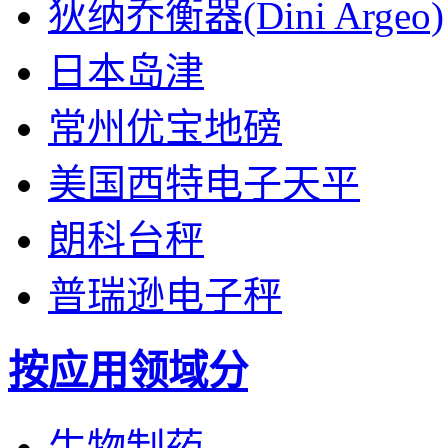
狄纳乔衡器(Dini Argeo)
日本岛津
常州优宝地磅
美国西特电子天平
朗科台秤
普瑞逊电子秤
按应用领域分
生物制药