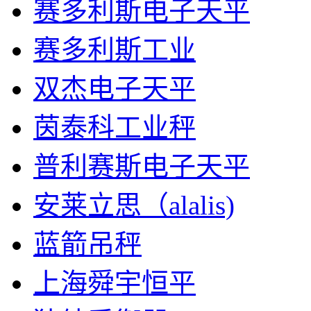
赛多利斯电子天平
赛多利斯工业
双杰电子天平
茵泰科工业秤
普利赛斯电子天平
安莱立思（alalis)
蓝箭吊秤
上海舜宇恒平