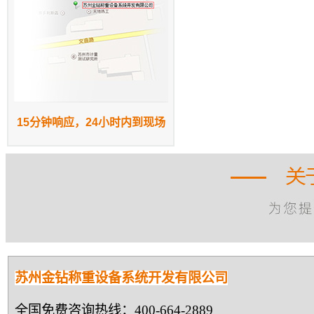
15分钟响应，24小时内到现场
苏州金钻称重设备系统开发有限公司
全国免费咨询热线：400-664-2889