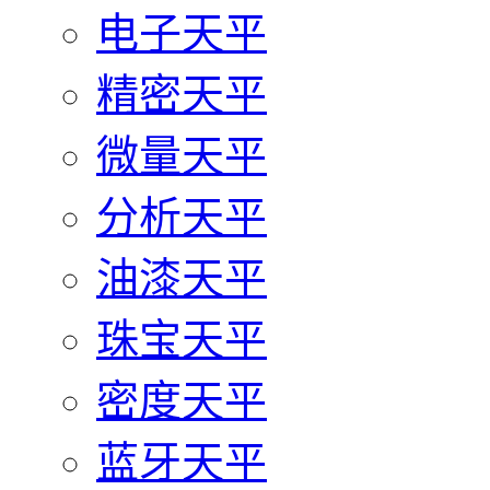
电子天平
精密天平
微量天平
分析天平
油漆天平
珠宝天平
密度天平
蓝牙天平