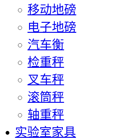
移动地磅
电子地磅
汽车衡
检重秤
叉车秤
滚筒秤
轴重秤
实验室家具