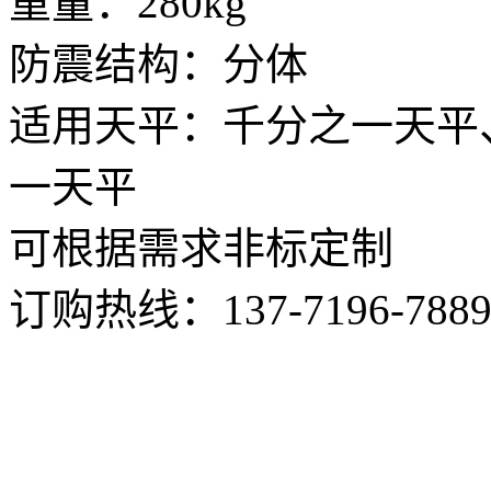
重量：280kg
防震结构：分体
适用天平：千分之一天平
一天平
可根据需求非标定制
订购热线：
137-7196-788