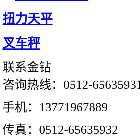
扭力天平
叉车秤
联系金钻
咨询热线：
0512-6563593
手机：13771967889
传真：0512-65635932