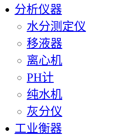
分析仪器
水分测定仪
移液器
离心机
PH计
纯水机
灰分仪
工业衡器