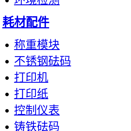
耗材配件
称重模块
不锈钢砝码
打印机
打印纸
控制仪表
铸铁砝码