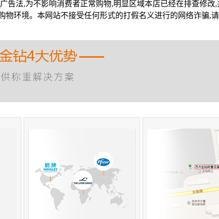
广告法,为不影响消费者正常购物,明显区域本店已经在排查修改
购物环境。本网站不接受任何形式的打假名义进行的网络诈骗,请