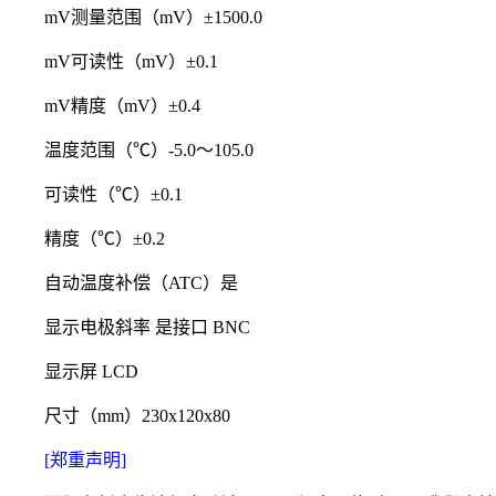
mV测量范围（mV）±1500.0
mV可读性（mV）±0.1
mV精度（mV）±0.4
温度范围（℃）-5.0～105.0
可读性（℃）±0.1
精度（℃）±0.2
自动温度补偿（ATC）是
显示电极斜率 是接口 BNC
显示屏 LCD
尺寸（mm）230x120x80
[
郑重声明]