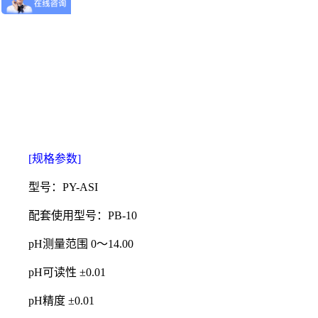
[规格参数]
型号：PY-ASI
配套使用型号：PB-10
pH测量范围 0～14.00
pH可读性 ±0.01
pH精度 ±0.01