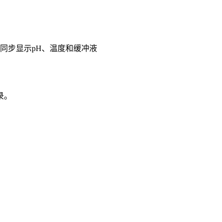
同步显示pH、温度和缓冲液
录。