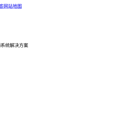
答
网站地图
器
系统解决方案