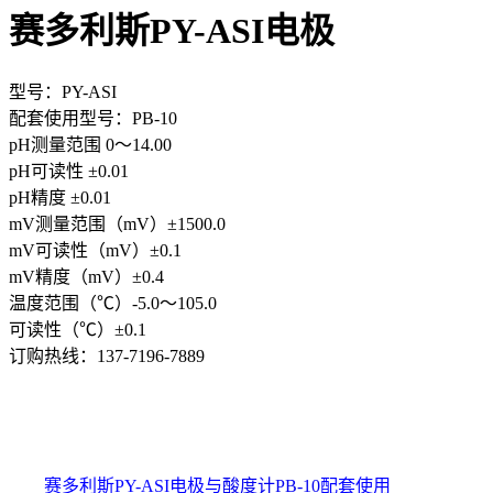
赛多利斯PY-ASI电极
型号：PY-ASI
配套使用型号：PB-10
pH测量范围 0～14.00
pH可读性 ±0.01
pH精度 ±0.01
mV测量范围（mV）±1500.0
mV可读性（mV）±0.1
mV精度（mV）±0.4
温度范围（℃）-5.0～105.0
可读性（℃）±0.1
订购热线：
137-7196-7889
赛多利斯PY-ASI电极与
酸度计PB-10
配套使用